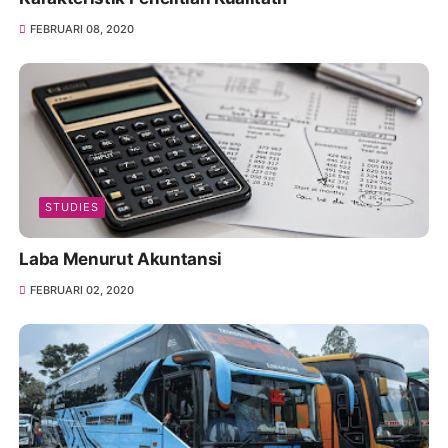
FEBRUARI 08, 2020
STUDIES
Laba Menurut Akuntansi
FEBRUARI 02, 2020