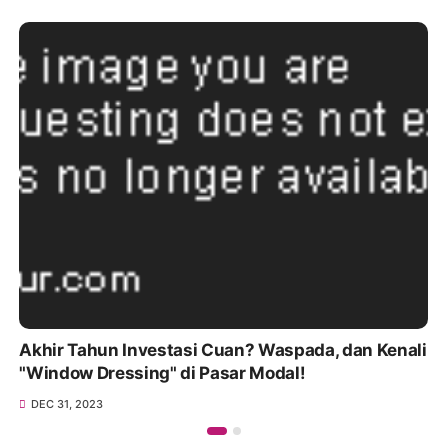
Akhir Tahun Investasi Cuan? Waspada, dan Kenali
"Window Dressing" di Pasar Modal!
DEC 31, 2023