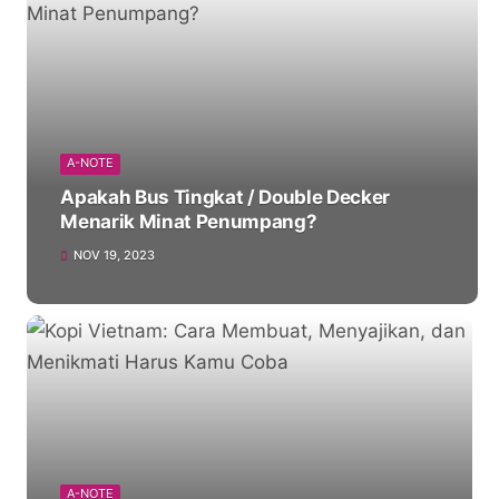
A-NOTE
Apakah Bus Tingkat / Double Decker
Menarik Minat Penumpang?
NOV 19, 2023
A-NOTE