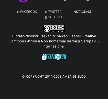
FACEBOOK
TWITTER
INSTAGRAM
YOUTUBE
Ciptaan disebarluaskan di bawah
Lisensi Creative
Commons Atribusi Non Komersial Berbagi Serupa 4.0
Internasional
.
© COPYRIGHT 2014-2023
AMBANG BLOG