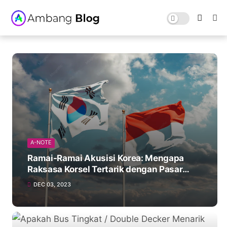
A-NOTE
Ramai-Ramai Akusisi Korea: Mengapa
Raksasa Korsel Tertarik dengan Pasar
Indonesia?
DEC 03, 2023