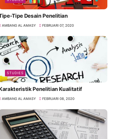
Tipe-Tipe Desain Penelitian
AMBANG AL AMASY
FEBRUARI 07, 2020
STUDIES
Karakteristik Penelitian Kualitatif
AMBANG AL AMASY
FEBRUARI 08, 2020