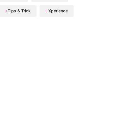
Tips & Trick
Xperience