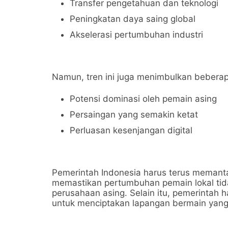
Transfer pengetahuan dan teknologi
Peningkatan daya saing global
Akselerasi pertumbuhan industri
Namun, tren ini juga menimbulkan bebera
Potensi dominasi oleh pemain asing
Persaingan yang semakin ketat
Perluasan kesenjangan digital
Pemerintah Indonesia harus terus memanta
memastikan pertumbuhan pemain lokal tida
perusahaan asing. Selain itu, pemerintah 
untuk menciptakan lapangan bermain yang