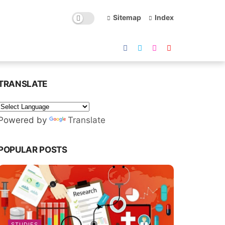
Sitemap
Index
TRANSLATE
Powered by
Translate
POPULAR POSTS
STUDIES