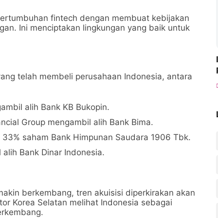
pertumbuhan fintech dengan membuat kebijakan
gan. Ini menciptakan lingkungan yang baik untuk
ang telah membeli perusahaan Indonesia, antara
mbil alih Bank KB Bukopin.
ncial Group mengambil alih Bank Bima.
li 33% saham Bank Himpunan Saudara 1906 Tbk.
alih Bank Dinar Indonesia.
makin berkembang, tren akuisisi diperkirakan akan
tor Korea Selatan melihat Indonesia sebagai
berkembang.