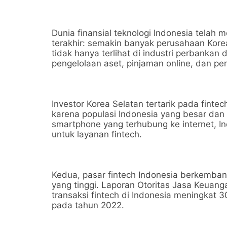
Dunia finansial teknologi Indonesia telah
terakhir: semakin banyak perusahaan Korea
tidak hanya terlihat di industri perbankan 
pengelolaan aset, pinjaman online, dan pe
Investor Korea Selatan tertarik pada fint
karena populasi Indonesia yang besar d
smartphone yang terhubung ke internet, In
untuk layanan fintech.
Kedua, pasar fintech Indonesia berkemban
yang tinggi. Laporan Otoritas Jasa Keuan
transaksi fintech di Indonesia meningkat 
pada tahun 2022.