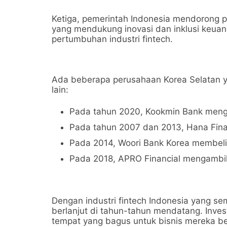
Ketiga, pemerintah Indonesia mendorong 
yang mendukung inovasi dan inklusi keuan
pertumbuhan industri fintech.
Ada beberapa perusahaan Korea Selatan y
lain:
Pada tahun 2020, Kookmin Bank menga
Pada tahun 2007 dan 2013, Hana Fina
Pada 2014, Woori Bank Korea membe
Pada 2018, APRO Financial mengambil 
Dengan industri fintech Indonesia yang se
berlanjut di tahun-tahun mendatang. Inves
tempat yang bagus untuk bisnis mereka 