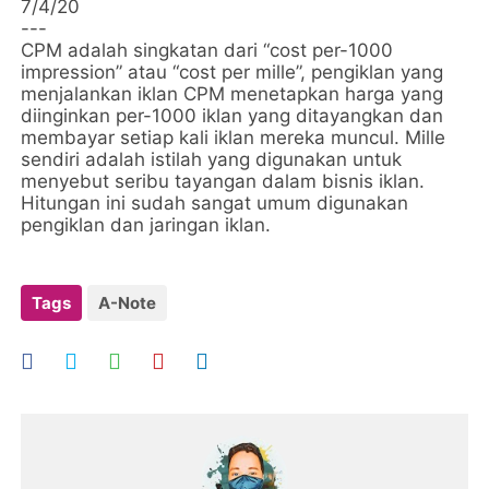
7/4/20
---
CPM adalah singkatan dari “cost per-1000
impression” atau “cost per mille”, pengiklan yang
menjalankan iklan CPM menetapkan harga yang
diinginkan per-1000 iklan yang ditayangkan dan
membayar setiap kali iklan mereka muncul. Mille
sendiri adalah istilah yang digunakan untuk
menyebut seribu tayangan dalam bisnis iklan.
Hitungan ini sudah sangat umum digunakan
pengiklan dan jaringan iklan.
Tags
A-Note