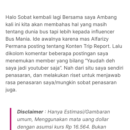
Halo Sobat kembali lagi Bersama saya Ambang
kali ini kita akan membahas hal yang masih
tentang dunia bus tapi lebih kepada influencer
Bus Mania. Ide awalnya karena mas Alfarizy
Permana posting tentang Konten Trip Report. Lalu
dikolom komentar beberapa postingan saya
menemukan member yang bilang “Yaudah deh
saya jadi youtuber saja”. Nah dari situ saya sendiri
penasaran, dan melakukan riset untuk menjawab
rasa penasaran saya/mungkin sobat penasaran
juga.
Disclaimer
:
Hanya Estimasi/Gambaran
umum, Menggunakan mata uang dollar
dengan asumsi kurs Rp 16.564. Bukan