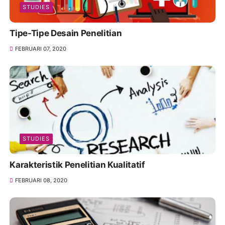
STUDIES
Tipe-Tipe Desain Penelitian
FEBRUARI 07, 2020
STUDIES
Karakteristik Penelitian Kualitatif
FEBRUARI 08, 2020