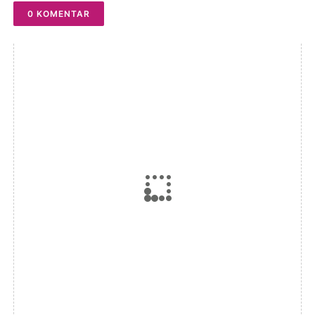
0 KOMENTAR