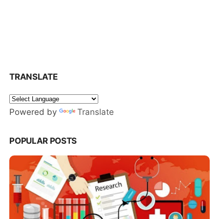
TRANSLATE
Powered by
Translate
POPULAR POSTS