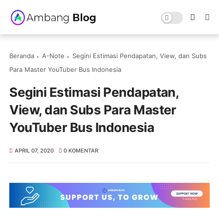
Beranda
A-Note
Segini Estimasi Pendapatan, View, dan Subs
Para Master YouTuber Bus Indonesia
Segini Estimasi Pendapatan,
View, dan Subs Para Master
YouTuber Bus Indonesia
APRIL 07, 2020
0 KOMENTAR