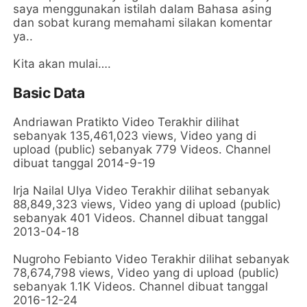
saya menggunakan istilah dalam Bahasa asing
dan sobat kurang memahami silakan komentar
ya..
Kita akan mulai….
Basic Data
Andriawan Pratikto Video Terakhir dilihat
sebanyak 135,461,023 views, Video yang di
upload (public) sebanyak 779 Videos. Channel
dibuat tanggal 2014-9-19
Irja Nailal Ulya Video Terakhir dilihat sebanyak
88,849,323 views, Video yang di upload (public)
sebanyak 401 Videos. Channel dibuat tanggal
2013-04-18
Nugroho Febianto Video Terakhir dilihat sebanyak
78,674,798 views, Video yang di upload (public)
sebanyak 1.1K Videos. Channel dibuat tanggal
2016-12-24