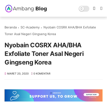
Beranda
SC-Academy
Nyobain COSRX AHA/BHA Exfoliate
Toner Asal Negeri Gingseng Korea
Nyobain COSRX AHA/BHA
Exfoliate Toner Asal Negeri
Gingseng Korea
MARET 20, 2020
0 KOMENTAR