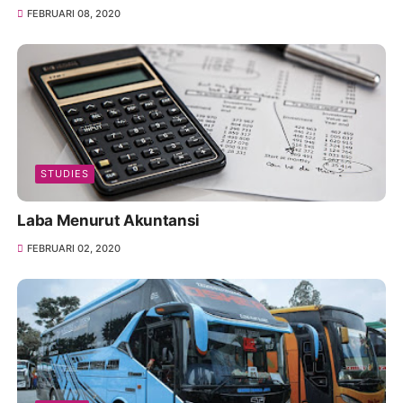
FEBRUARI 08, 2020
STUDIES
Laba Menurut Akuntansi
FEBRUARI 02, 2020