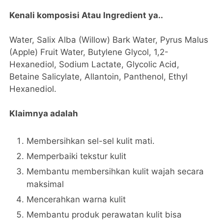
Kenali komposisi Atau Ingredient ya..
Water, Salix Alba (Willow) Bark Water, Pyrus Malus
(Apple) Fruit Water, Butylene Glycol, 1,2-
Hexanediol, Sodium Lactate, Glycolic Acid,
Betaine Salicylate, Allantoin, Panthenol, Ethyl
Hexanediol.
Klaimnya adalah
Membersihkan sel-sel kulit mati.
Memperbaiki tekstur kulit
Membantu membersihkan kulit wajah secara
maksimal
Mencerahkan warna kulit
Membantu produk perawatan kulit bisa