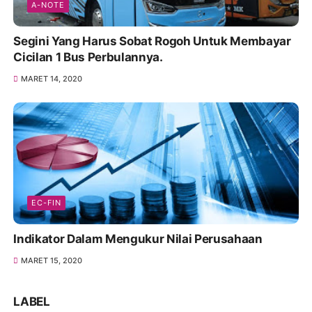
A-NOTE
Segini Yang Harus Sobat Rogoh Untuk Membayar
Cicilan 1 Bus Perbulannya.
MARET 14, 2020
EC-FIN
Indikator Dalam Mengukur Nilai Perusahaan
MARET 15, 2020
LABEL