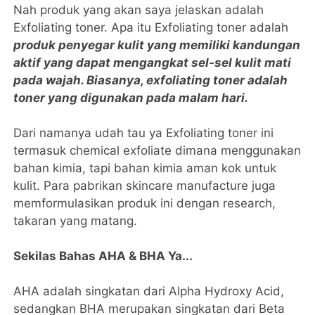
Nah produk yang akan saya jelaskan adalah
Exfoliating toner. Apa itu Exfoliating toner adalah
produk penyegar kulit yang memiliki kandungan
aktif yang dapat mengangkat sel-sel kulit mati
pada wajah. Biasanya, exfoliating toner adalah
toner yang digunakan pada malam hari.
Dari namanya udah tau ya Exfoliating toner ini
termasuk chemical exfoliate dimana menggunakan
bahan kimia, tapi bahan kimia aman kok untuk
kulit. Para pabrikan skincare manufacture juga
memformulasikan produk ini dengan research,
takaran yang matang.
Sekilas Bahas AHA & BHA Ya...
AHA adalah singkatan dari Alpha Hydroxy Acid,
sedangkan BHA merupakan singkatan dari Beta