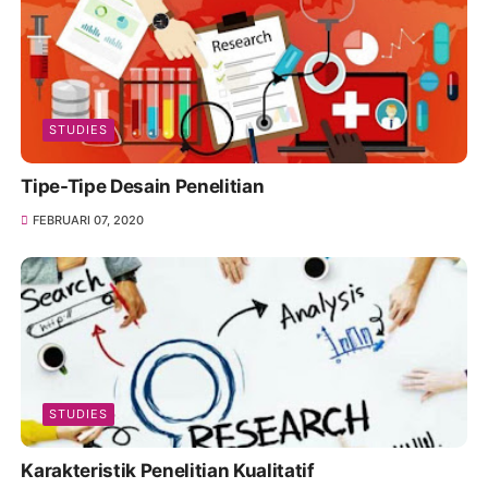
STUDIES
Tipe-Tipe Desain Penelitian
FEBRUARI 07, 2020
STUDIES
Karakteristik Penelitian Kualitatif