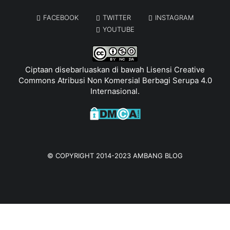
FACEBOOK
TWITTER
INSTAGRAM
YOUTUBE
Ciptaan disebarluaskan di bawah
Lisensi Creative
Commons Atribusi Non Komersial Berbagi Serupa 4.0
Internasional
.
© COPYRIGHT 2014-2023
AMBANG BLOG