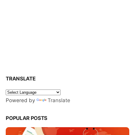
TRANSLATE
Powered by
Translate
POPULAR POSTS