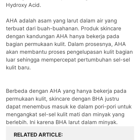
Hydroxy Acid.
AHA adalah asam yang larut dalam air yang
terbuat dari buah-buahanan. Produk skincare
dengan kandungan AHA hanya bekerja pada
bagian permukaan kulit. Dalam prosesnya, AHA
akan membantu proses pengelupasan kulit bagian
luar sehingga mempercepat pertumbuhan sel-sel
kulit baru.
Berbeda dengan AHA yang hanya bekerja pada
permukaan kulit, skincare dengan BHA justru
dapat menembus masuk ke dalam pori-pori untuk
mengangkat sel-sel kulit mati dan minyak yang
berlebih. Ini karena BHA larut dalam minyak.
RELATED ARTICLE