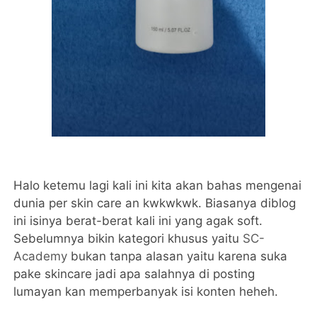
Halo ketemu lagi kali ini kita akan bahas mengenai
dunia per skin care an kwkwkwk. Biasanya diblog
ini isinya berat-berat kali ini yang agak soft.
Sebelumnya bikin kategori khusus yaitu
SC-
Academy
bukan tanpa alasan yaitu karena suka
pake skincare jadi apa salahnya di posting
lumayan kan memperbanyak isi konten heheh.