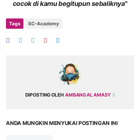
cocok di kamu begitupun sebaliknya
"
Tags
SC-Academy
DIPOSTING OLEH
AMBANG AL AMASY
ANDA MUNGKIN MENYUKAI POSTINGAN INI