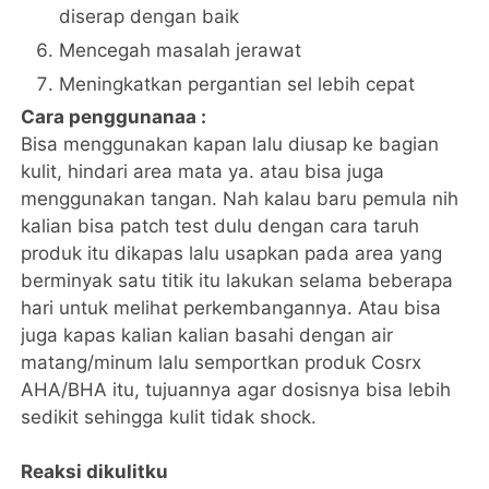
diserap dengan baik
Mencegah masalah jerawat
Meningkatkan pergantian sel lebih cepat
Cara penggunanaa :
Bisa menggunakan kapan lalu diusap ke bagian
kulit, hindari area mata ya. atau bisa juga
menggunakan tangan. Nah kalau baru pemula nih
kalian bisa patch test dulu dengan cara taruh
produk itu dikapas lalu usapkan pada area yang
berminyak satu titik itu lakukan selama beberapa
hari untuk melihat perkembangannya. Atau bisa
juga kapas kalian kalian basahi dengan air
matang/minum lalu semportkan produk Cosrx
AHA/BHA itu, tujuannya agar dosisnya bisa lebih
sedikit sehingga kulit tidak shock.
Reaksi dikulitku