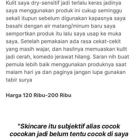
Kulit saya dry-sensitif jadi terlalu keras jadinya
saya menggunakan produk ini cukup seminggu
sekali itupun sebelum digunakan kapasnya saya
basahi dengan air matang/minum baru saya
semportkan produk itu lalu saya usap ke muka
saya. Setelah pemakaian ada rasa cekat-cekit
yang masih wajar, dan hasilnya memuaskan kulit
jadi cerah, komedo jerawat hilang. Saran nih buat
pemula lebih baik menggunakan produknya saat
malam hari ya dan paginya jangan lupa gunakan
tabir surya
Harga 120 Ribu-200 Ribu
"
Skincare itu subjektif alias cocok
cocokan jadi belum tentu cocok di saya