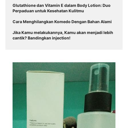
Glutathione dan Vitamin E dalam Body Lotion: Duo
Perpaduan untuk Kesehatan Kulitmu
Cara Menghilangkan Komedo Dengan Bahan Alami
Jika Kamu melakukannya, Kamu akan menjadi lebih
cantik? Bandingkan injection!