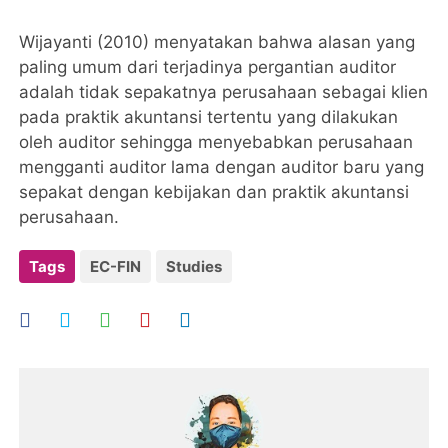
Wijayanti (2010) menyatakan bahwa alasan yang
paling umum dari terjadinya pergantian auditor
adalah tidak sepakatnya perusahaan sebagai klien
pada praktik akuntansi tertentu yang dilakukan
oleh auditor sehingga menyebabkan perusahaan
mengganti auditor lama dengan auditor baru yang
sepakat dengan kebijakan dan praktik akuntansi
perusahaan.
Tags
EC-FIN
Studies