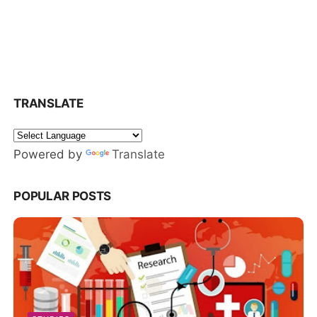
TRANSLATE
Powered by
Translate
POPULAR POSTS