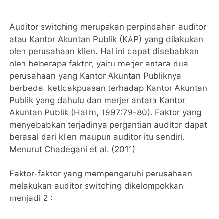
Auditor switching merupakan perpindahan auditor
atau Kantor Akuntan Publik (KAP) yang dilakukan
oleh perusahaan klien. Hal ini dapat disebabkan
oleh beberapa faktor, yaitu merjer antara dua
perusahaan yang Kantor Akuntan Publiknya
berbeda, ketidakpuasan terhadap Kantor Akuntan
Publik yang dahulu dan merjer antara Kantor
Akuntan Publik (Halim, 1997:79-80). Faktor yang
menyebabkan terjadinya pergantian auditor dapat
berasal dari klien maupun auditor itu sendiri.
Menurut Chadegani et al. (2011)
Faktor-faktor yang mempengaruhi perusahaan
melakukan auditor switching dikelompokkan
menjadi 2 :