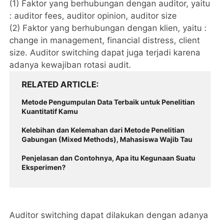
(1) Faktor yang berhubungan dengan auditor, yaitu
: auditor fees, auditor opinion, auditor size
(2) Faktor yang berhubungan dengan klien, yaitu :
change in management, financial distress, client
size. Auditor switching dapat juga terjadi karena
adanya kewajiban rotasi audit.
RELATED ARTICLE
Metode Pengumpulan Data Terbaik untuk Penelitian
Kuantitatif Kamu
Kelebihan dan Kelemahan dari Metode Penelitian
Gabungan (Mixed Methods), Mahasiswa Wajib Tau
Penjelasan dan Contohnya, Apa itu Kegunaan Suatu
Eksperimen?
Auditor switching dapat dilakukan dengan adanya