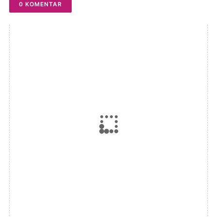
0 KOMENTAR