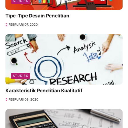
STUDIES
Tipe-Tipe Desain Penelitian
FEBRUARI 07, 2020
STUDIES
Karakteristik Penelitian Kualitatif
FEBRUARI 08, 2020