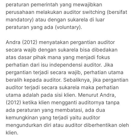
peraturan pemerintah yang mewajibkan
perusahaan melakukan auditor switching (bersifat
mandatory) atau dengan sukarela di luar
peraturan yang ada (voluntary).
Andra (2012) menyatakan pergantian auditor
secara wajib dengan sukarela bisa dibedakan
atas dasar pihak mana yang menjadi fokus
perhatian dari isu independensi auditor. Jika
pergantian terjadi secara wajib, perhatian utama
beralih kepada auditor. Sebaliknya, jika pergantian
auditor terjadi secara sukarela maka perhatian
utama adalah pada sisi klien. Menurut Andra,
(2012) ketika klien mengganti auditornya tanpa
ada peraturan yang membatasi, ada dua
kemungkinan yang terjadi yaitu auditor
mengundurkan diri atau auditor diberhentikan oleh
klien.