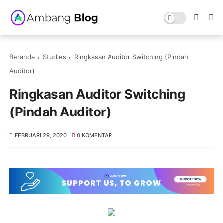
Beranda
Studies
Ringkasan Auditor Switching (Pindah
Auditor)
Ringkasan Auditor Switching
(Pindah Auditor)
FEBRUARI 29, 2020
0 KOMENTAR