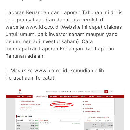
Laporan Keuangan dan Laporan Tahunan ini dirilis
oleh perusahaan dan dapat kita peroleh di
website
www.idx.co.id
(Website ini dapat diakses
untuk umum, baik investor saham maupun yang
belum menjadi investor saham). Cara
mendapatkan Laporan Keuangan dan Laporan
Tahunan adalah:
1. Masuk ke www.idx.co.id, kemudian pilih
Perusahaan Tercatat