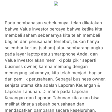
Pada pembahasan sebelumnya, telah dikatakan
bahwa Value investor percaya bahwa ketika kita
membeli saham sebenarnya kita telah membeli
bagian dari perusahaan tersebut, bukan hanya
selembar kertas (saham) atau sembarang angka
pada layar laptop atau smartphone Anda, dan
Value Investor akan memiliki pola pikir seperti
business owner, karena memang dengan
memegang sahamnya, kita telah menjadi bagian
dari pemilik perusahaan. Sebagai business owner,
senjata utama kita adalah Laporan Keuangan &
Laporan Tahunan. Di mana pada Laporan
Keuangan dan Laporan Tahunan kita akan bisa
melihat kinerja sebuah perusahaan dan
mendapatkan gambaran secara keseluruhan.