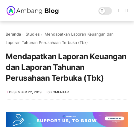
Beranda
Studies
Mendapatkan Laporan Keuangan dan
Laporan Tahunan Perusahaan Terbuka (Tbk)
Mendapatkan Laporan Keuangan
dan Laporan Tahunan
Perusahaan Terbuka (Tbk)
DESEMBER 22, 2019
0 KOMENTAR