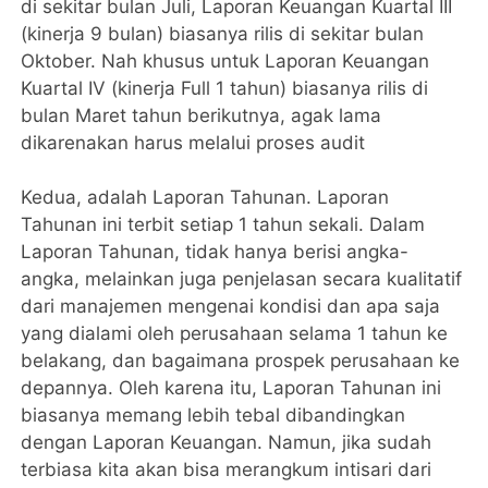
di sekitar bulan Juli, Laporan Keuangan Kuartal III
(kinerja 9 bulan) biasanya rilis di sekitar bulan
Oktober. Nah khusus untuk Laporan Keuangan
Kuartal IV (kinerja Full 1 tahun) biasanya rilis di
bulan Maret tahun berikutnya, agak lama
dikarenakan harus melalui proses audit
Kedua, adalah Laporan Tahunan. Laporan
Tahunan ini terbit setiap 1 tahun sekali. Dalam
Laporan Tahunan, tidak hanya berisi angka-
angka, melainkan juga penjelasan secara kualitatif
dari manajemen mengenai kondisi dan apa saja
yang dialami oleh perusahaan selama 1 tahun ke
belakang, dan bagaimana prospek perusahaan ke
depannya. Oleh karena itu, Laporan Tahunan ini
biasanya memang lebih tebal dibandingkan
dengan Laporan Keuangan. Namun, jika sudah
terbiasa kita akan bisa merangkum intisari dari