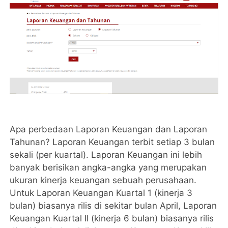
Apa perbedaan Laporan Keuangan dan Laporan
Tahunan? Laporan Keuangan terbit setiap 3 bulan
sekali (per kuartal). Laporan Keuangan ini lebih
banyak berisikan angka-angka yang merupakan
ukuran kinerja keuangan sebuah perusahaan.
Untuk Laporan Keuangan Kuartal 1 (kinerja 3
bulan) biasanya rilis di sekitar bulan April, Laporan
Keuangan Kuartal II (kinerja 6 bulan) biasanya rilis