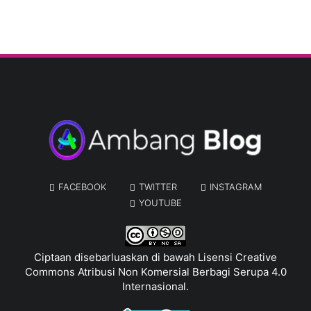
FACEBOOK
TWITTER
INSTAGRAM
YOUTUBE
Ciptaan disebarluaskan di bawah
Lisensi Creative
Commons Atribusi Non Komersial Berbagi Serupa 4.0
Internasional
.