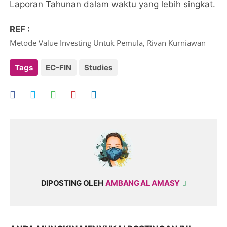
Laporan Tahunan dalam waktu yang lebih singkat.
REF :
Metode Value Investing Untuk Pemula, Rivan Kurniawan
Tags
EC-FIN
Studies
DIPOSTING OLEH
AMBANG AL AMASY