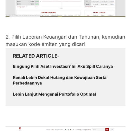
2. Pilih Laporan Keuangan dan Tahunan, kemudian
masukan kode emiten yang dicari
RELATED ARTICLE
Bingung Pilih Aset Investasi? Ini Aku Spill Caranya
Kenali Lebih Dekat Hutang dan Kewajiban Serta
Perbedaannya
Lebih Lanjut Mengenai Portofolio Optimal