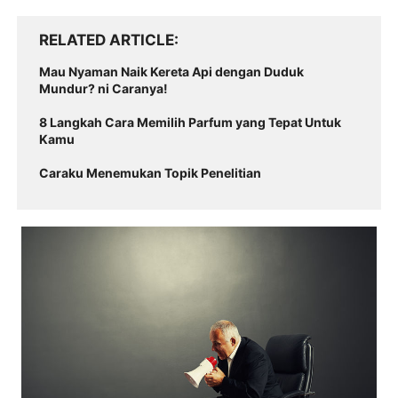
RELATED ARTICLE
Mau Nyaman Naik Kereta Api dengan Duduk
Mundur? ni Caranya!
8 Langkah Cara Memilih Parfum yang Tepat Untuk
Kamu
Caraku Menemukan Topik Penelitian