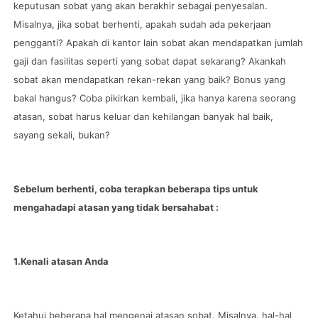
keputusan sobat yang akan berakhir sebagai penyesalan.
Misalnya, jika sobat berhenti, apakah sudah ada pekerjaan
pengganti? Apakah di kantor lain sobat akan mendapatkan jumlah
gaji dan fasilitas seperti yang sobat dapat sekarang? Akankah
sobat akan mendapatkan rekan-rekan yang baik? Bonus yang
bakal hangus? Coba pikirkan kembali, jika hanya karena seorang
atasan, sobat harus keluar dan kehilangan banyak hal baik,
sayang sekali, bukan?
Sebelum berhenti, coba terapkan beberapa tips untuk
mengahadapi atasan yang tidak bersahabat :
1.Kenali atasan Anda
Ketahui beberapa hal mengenai atasan sobat. Misalnya, hal-hal