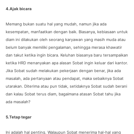
4.Ajak bicara
Memang bukan suatu hal yang mudah, namun jika ada
kesempatan, manfaatkan dengan baik. Biasanya, kebiasaan untuk
diam ini dilakukan oleh seorang karyawan yang masih muda atau
belum banyak memiliki pengalaman, sehingga merasa khawatir
dan takut ketika ingin bicara. Keluhan biasanya baru tersampaikan
ketika HRD menanyakan apa alasan Sobat ingin keluar dari kantor.
Jika Sobat sudah melakukan pekerjaan dengan benar, jika ada
masalah, ada pertanyaan atau pendapat, maka sebaiknya Sobat
utarakan. Diterima atau pun tidak, setidaknya Sobat sudah berani
dan kalau Sobat terus diam, bagaimana atasan Sobat tahu jika
ada masalah?
5.Tetap tegar
Ini adalah hal penting. Walaupun Sobat menerima hal-hal yang