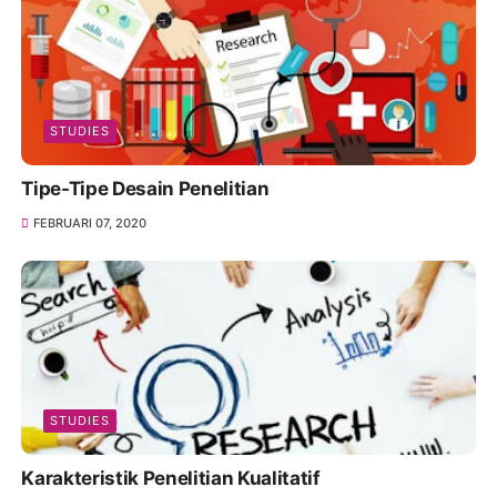
STUDIES
Tipe-Tipe Desain Penelitian
FEBRUARI 07, 2020
STUDIES
Karakteristik Penelitian Kualitatif