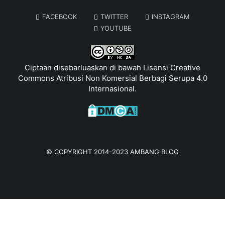
FACEBOOK
TWITTER
INSTAGRAM
YOUTUBE
Ciptaan disebarluaskan di bawah
Lisensi Creative
Commons Atribusi Non Komersial Berbagi Serupa 4.0
Internasional
.
© COPYRIGHT 2014-2023
AMBANG BLOG