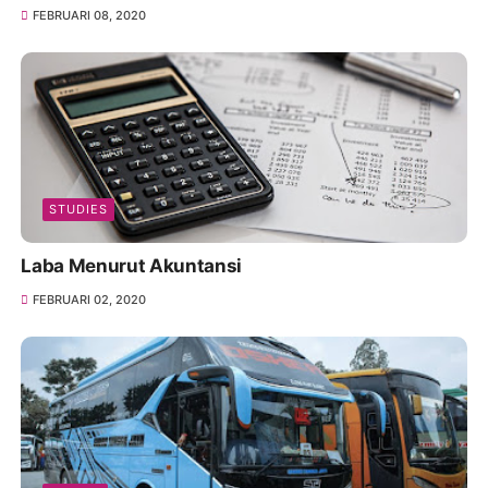
FEBRUARI 08, 2020
STUDIES
Laba Menurut Akuntansi
FEBRUARI 02, 2020