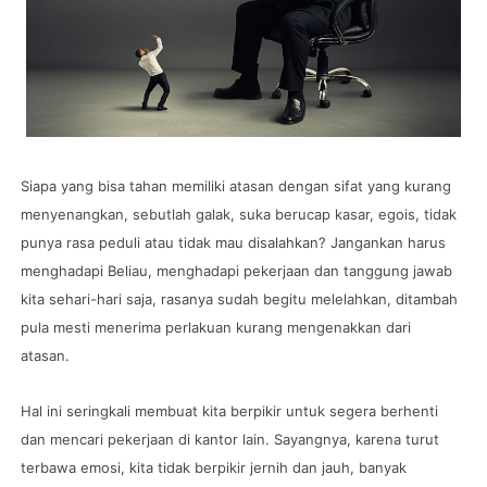
Siapa yang bisa tahan memiliki atasan dengan sifat yang kurang
menyenangkan, sebutlah galak, suka berucap kasar, egois, tidak
punya rasa peduli atau tidak mau disalahkan? Jangankan harus
menghadapi Beliau, menghadapi pekerjaan dan tanggung jawab
kita sehari-hari saja, rasanya sudah begitu melelahkan, ditambah
pula mesti menerima perlakuan kurang mengenakkan dari
atasan.
Hal ini seringkali membuat kita berpikir untuk segera berhenti
dan mencari pekerjaan di kantor lain. Sayangnya, karena turut
terbawa emosi, kita tidak berpikir jernih dan jauh, banyak