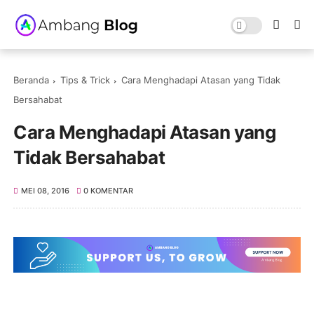
Beranda
Tips & Trick
Cara Menghadapi Atasan yang Tidak
Bersahabat
Cara Menghadapi Atasan yang
Tidak Bersahabat
MEI 08, 2016
0 KOMENTAR