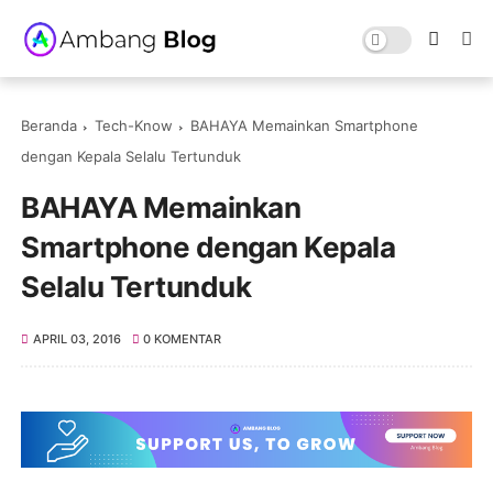
Beranda
Tech-Know
BAHAYA Memainkan Smartphone
dengan Kepala Selalu Tertunduk
BAHAYA Memainkan
Smartphone dengan Kepala
Selalu Tertunduk
APRIL 03, 2016
0 KOMENTAR