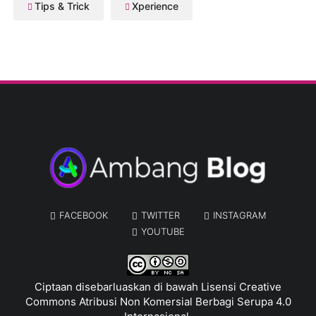
Tips & Trick
Xperience
FACEBOOK
TWITTER
INSTAGRAM
YOUTUBE
Ciptaan disebarluaskan di bawah
Lisensi Creative
Commons Atribusi Non Komersial Berbagi Serupa 4.0