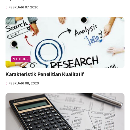
FEBRUARI 07, 2020
STUDIES
Karakteristik Penelitian Kualitatif
FEBRUARI 08, 2020