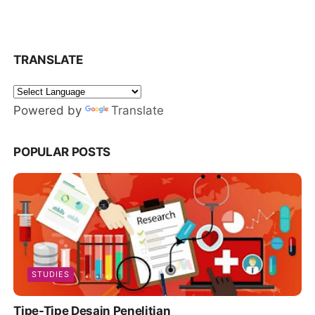
TRANSLATE
Powered by
Translate
POPULAR POSTS
STUDIES
Tipe-Tipe Desain Penelitian