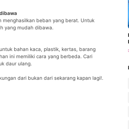
dibawa
 menghasilkan beban yang berat. Untuk
ah yang mudah dibawa.
ntuk bahan kaca, plastik, kertas, barang
han ini memiliki cara yang berbeda. Cari
k daur ulang.
kungan dari bukan dari sekarang kapan lagi!.