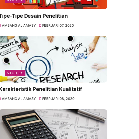
Tipe-Tipe Desain Penelitian
AMBANG AL AMASY
FEBRUARI 07, 2020
STUDIES
Karakteristik Penelitian Kualitatif
AMBANG AL AMASY
FEBRUARI 08, 2020