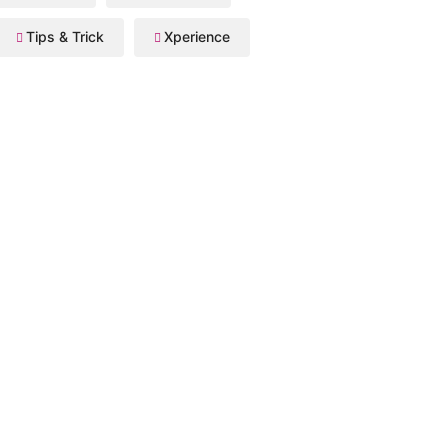
Tips & Trick
Xperience