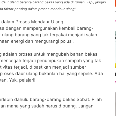
 daur ulang barang-barang bekas yang ada di rumah. Tapi, jangan
a faktor penting dalam proses mendaur ulang"
isa dengan mempergunakan kembali barang-
ulang barang yang tak terpakai menjadi salah
aan energi dan mengurangi polusi.
ng adalah proses untuk mengubah bahan bekas
 mencegah terjadi penumpukan sampah yang tak
vitas terjadi, dipastikan menjadi sumber
roses daur ulang bukanlah hal yang sepele. Ada
an. Yuk, pelajari!
erlebih dahulu barang-barang bekas Sobat. Pilah
 dan mana yang sudah harus dibuang. Jangan