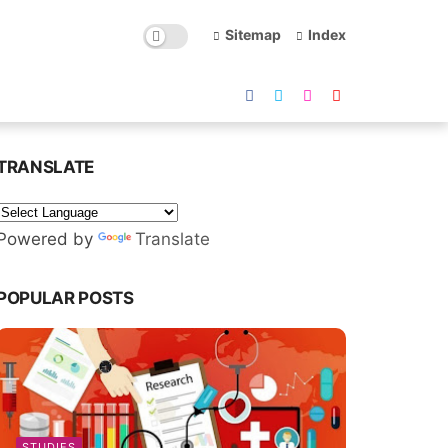
Sitemap
Index
TRANSLATE
Powered by
Translate
POPULAR POSTS
STUDIES