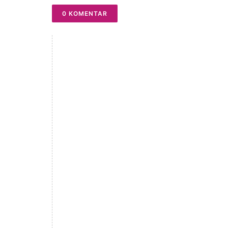
0 KOMENTAR