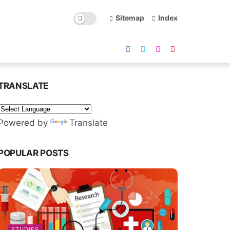
Sitemap
Index
TRANSLATE
Powered by
Translate
POPULAR POSTS
STUDIES