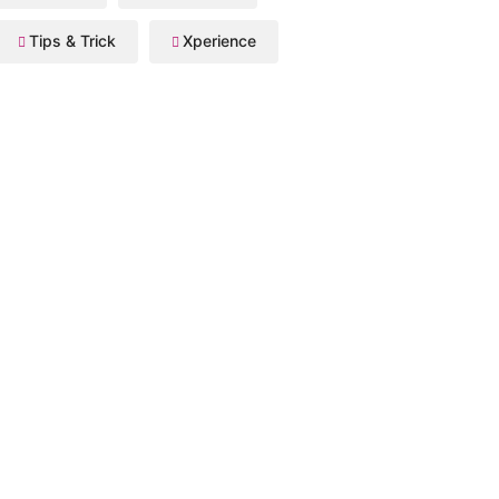
Tips & Trick
Xperience