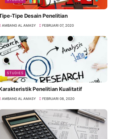
Tipe-Tipe Desain Penelitian
AMBANG AL AMASY
FEBRUARI 07, 2020
STUDIES
Karakteristik Penelitian Kualitatif
AMBANG AL AMASY
FEBRUARI 08, 2020