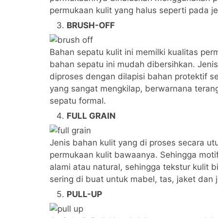
permukaan kulit yang halus seperti pada je
BRUSH-OFF
Bahan sepatu kulit ini memilki kualitas pe
bahan sepatu ini mudah dibersihkan. Jenis 
diproses dengan dilapisi bahan protektif s
yang sangat mengkilap, berwarnana terang, 
sepatu formal.
FULL GRAIN
Jenis bahan kulit yang di proses secara u
permukaan kulit bawaanya. Sehingga motif p
alami atau natural, sehingga tekstur kulit b
sering di buat untuk mabel, tas, jaket dan 
PULL-UP