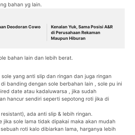
ing bahan yg lain.
daan Deodoran Cowo
Kenalan Yuk, Sama Posisi A&R
di Perusahaan Rekaman
Maupun Hiburan
le bahan lain dan lebih berat.
sole yang anti slip dan ringan dan juga ringan
 di banding dengan sole berbahan lain , sole pu ini
red date atau kadaluwarsa , jika sudah
 hancur sendiri seperti sepotong roti jika di
esistant), ada anti slip & lebih ringan.
 jika sole lama tidak dipakai maka akan mudah
 sebuah roti kalo dibiarkan lama, harganya lebih